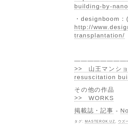
building-by-nano
・designboom
http://www.desi
transplantation/
————————
>> 山王マンショ
resuscitation b
その他の作品
>> WORKS
掲載誌・記事
-
N
タグ:
MASTEROK.UZ
,
ウズ