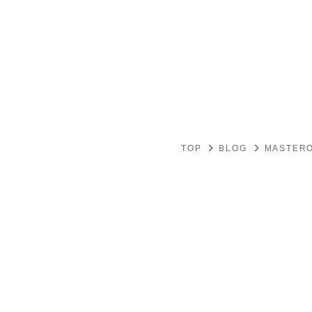
TOP
BLOG
MASTERO