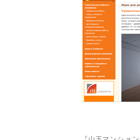
『山王マンション