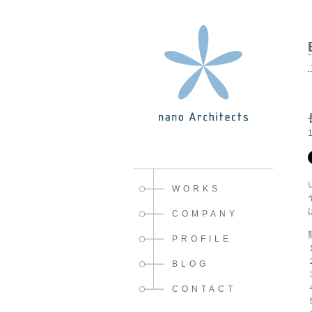
WORKS
COMPANY
PROFILE
BLOG
CONTACT