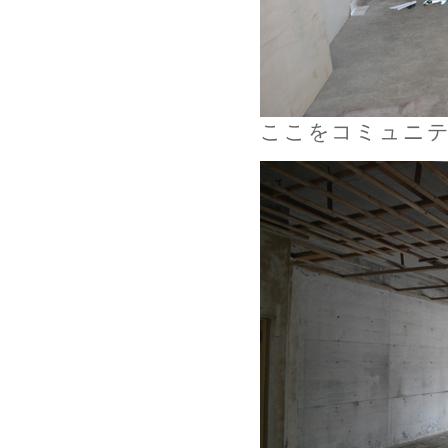
ここをコミュニ