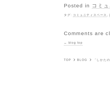
Posted in
コミュ
タグ:
コミュニティスペース
,
Comments are c
← blog top
TOP
BLOG
「しかたの