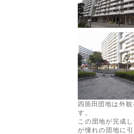
四箇田団地は外観
す。
この団地が完成し
が憧れの団地に引