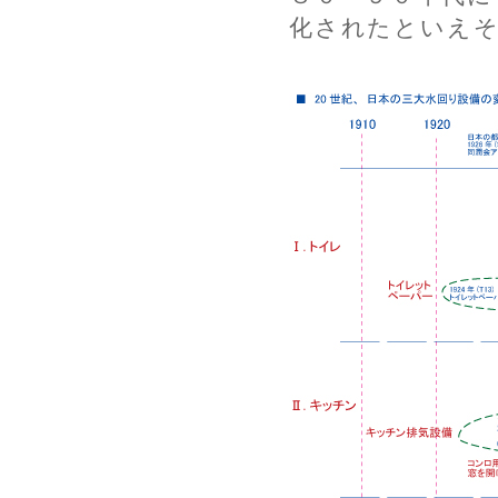
化されたといえ