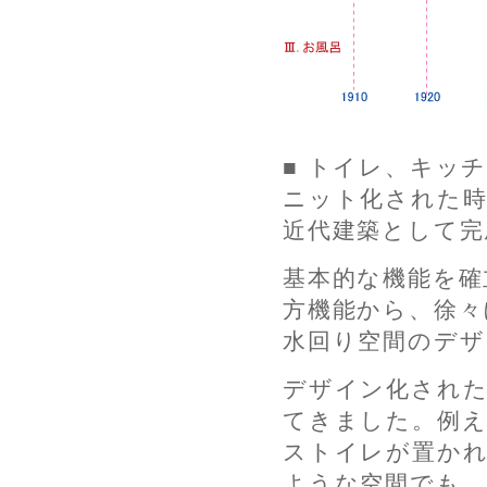
■ トイレ、キッ
ニット化された時
近代建築として完
基本的な機能を確
方機能から、徐々
水回り空間のデザ
デザイン化された
てきました。例え
ストイレが置か
ような空間でも