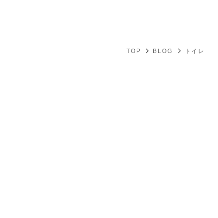
TOP
BLOG
トイレ