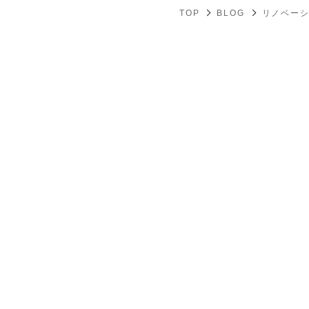
TOP
BLOG
リノベー