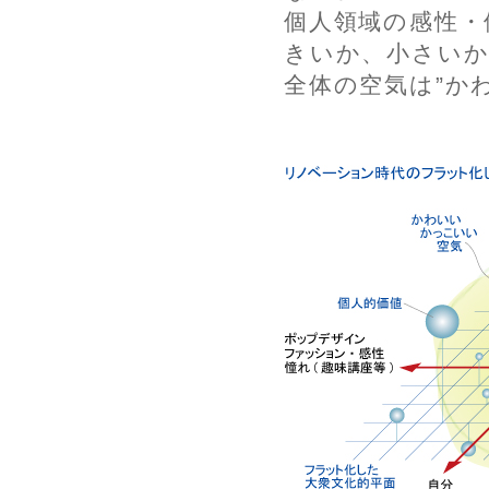
個人領域の感性・
きいか、小さい
全体の空気は”か