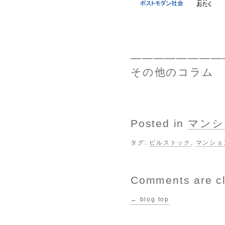
————————
その他のコラ
Posted in
マンシ
タグ:
ビルストック
,
マンショ
Comments are c
← blog top