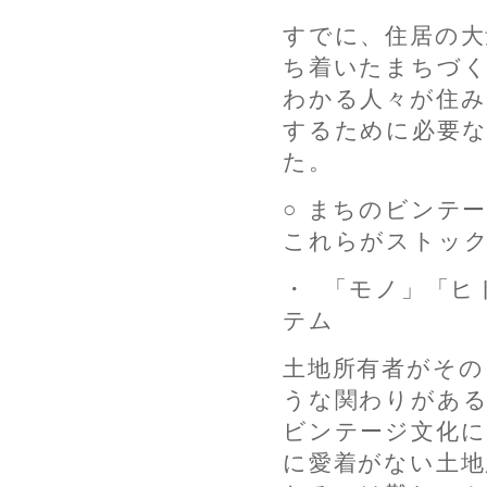
すでに、住居の大
ち着いたまちづ
わかる人々が住み
するために必要
た。
○ まちのビンテ
これらがストッ
・ 「モノ」「ヒ
テム
土地所有者がその
うな関わりがあ
ビンテージ文化に
に愛着がない土地