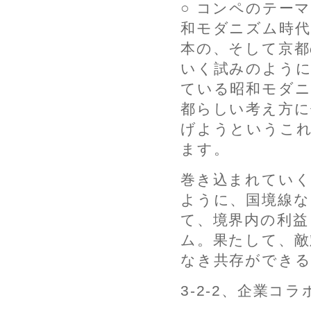
○ コンペのテー
和モダニズム時代
本の、そして京都
いく試みのように
ている昭和モダニ
都らしい考え方に
げようというこれ
ます。
巻き込まれていく
ように、国境線な
て、境界内の利益
ム。果たして、敵
なき共存ができ
3-2-2、企業コ