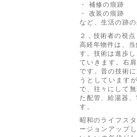
・ 補修の痕跡
・ 改装の痕跡
など、生活の跡の
２，技術者の視点
高経年物件は、当
す。技術は進歩し
ていきます。右肩
です。昔の技術に
うとしていますが
で、往々にして無
た配管、給湯器、
す。
昭和のライフスタ
ージョンアップ