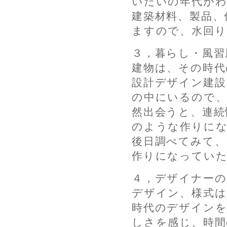
いたいの年代がわ
建築材料、製品、
ますので、水回り
３，暮らし・風習
建物は、その時代
設計デザイン建設
の中にいるので、
然出会うと、連続
のような作りに
後日調べてみて
作りになってい
４，デザイナーの
デザイン、様式は
時代のデザインを
しさを感じ、時間