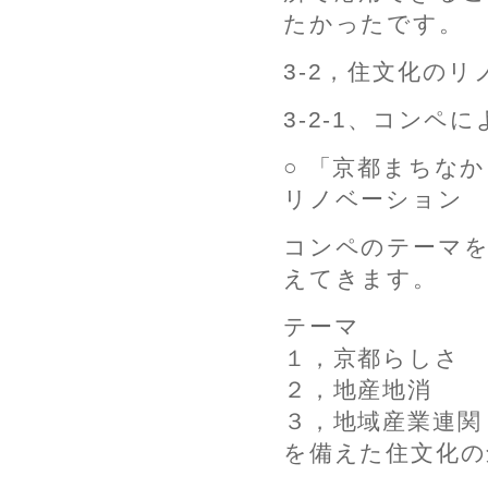
たかったです。
3-2，住文化の
3-2-1、コンペ
○ 「京都まちな
リノベーション
コンペのテーマを
えてきます。
テーマ
１，京都らしさ
２，地産地消
３，地域産業連関
を備えた住文化の