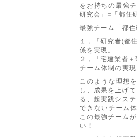
をお持ちの最強チ
研究会」=「都住
最強チーム「都住
１，「研究者(都
係を実現。
２，「宅建業者＋
チーム体制の実現
このような理想を
し、成果を上げて
る、超実践シス
できないチーム体
この最強チームが
い！