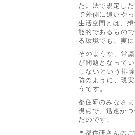
た。法で規定した
で外側に追いやっ
生活空間とは、想
能的であるもので
る環境でも、実に
そのような、常識
が問題となってい
しないという排除
防のように、現実
うです。
都住研のみなさま
視点で、迅速かつ
たのです。
＊都住研さんのご