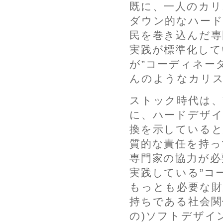
既に、一人のカリ
ダウン的なハード
民を巻き込んだ専
実践が標準化して
が”コーディネー
んのようなカリ
ストック時代は、
に、ハードデザイ
換を示していると
質的な責任を持っ
専門家の協力が必
実践している”コ
もっとも必要な財
持ちである社会関
の)ソフトデザイ