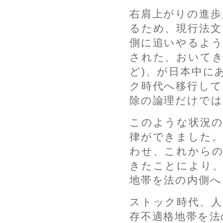
右肩上がりの進歩
るため、現行法文
側に追いやるよう
された、おいてき
ど)、が日本中に
ク時代へ移行して
除の論理だけで
このような状況の
律ができました。
わせ、これからの
きたことにより、
地帯を法の内側へ
ストック時代、人
存不適格地帯を法