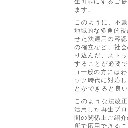
生可能にするご提
ます。
このように、不動
地域的な多角的視
せた法適用の容認
の確立など、社会
り込んだ、ストッ
することが必要
（一般の方にはわ
ック時代に対応し
とができると良
このような法改正
活用した再生プロ
間の関係上ご紹介
所で応用できるこ