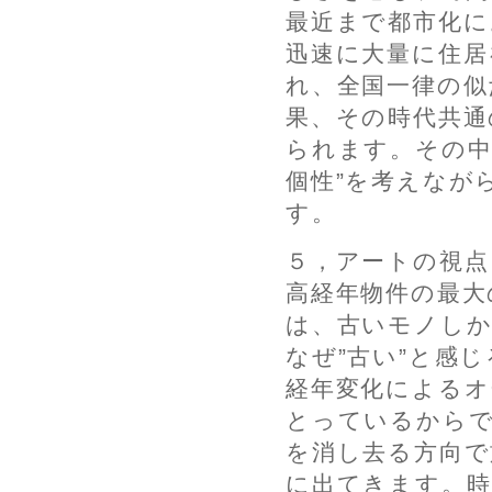
最近まで都市化に
迅速に大量に住居
れ、全国一律の似
果、その時代共通
られます。その中
個性”を考えなが
す。
５，アートの視点
高経年物件の最大
は、古いモノしか
なぜ”古い”と感
経年変化によるオ
とっているからで
を消し去る方向で
に出てきます。時