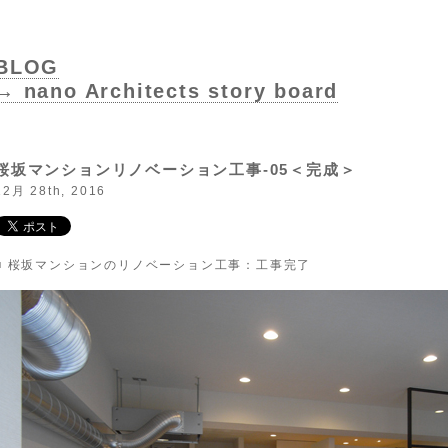
BLOG
→ nano Architects story board
桜坂マンションリノベーション工事-05＜完成＞
12月 28th, 2016
■ 桜坂マンションのリノベーション工事：工事完了