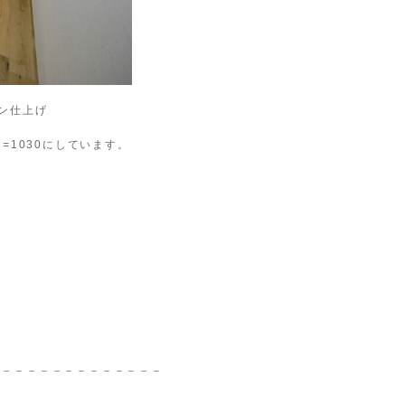
ン仕上げ
=1030にしています。
－－－－－－－－－－－－－－