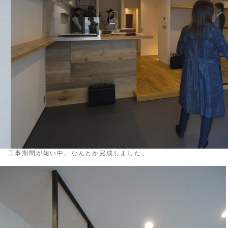
↑ 工事期間が短い中、なんとか完成しました。