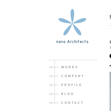
WORKS
COMPANY
PROFILE
BLOG
CONTACT