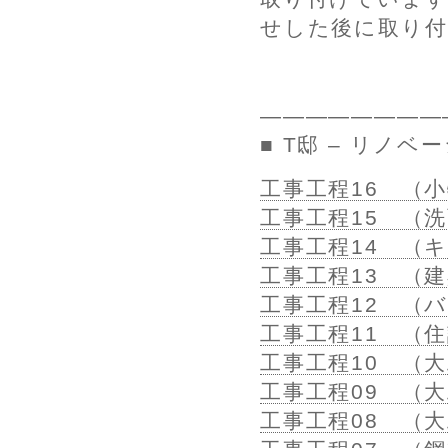
せした後に取り
————————
■ T邸 – リノベ
工事工程16 （
工事工程15 （
工事工程14 （
工事工程13 （
工事工程12 （
工事工程11 （
工事工程10 （大
工事工程09 （
工事工程08 （