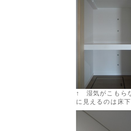
↑ 湿気がこもら
に見えるのは床下