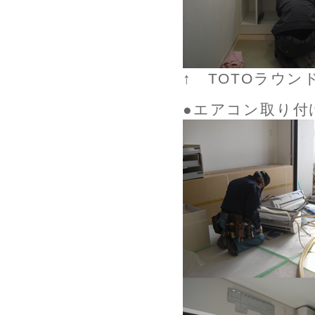
↑ TOTOラウン
●エアコン取り付