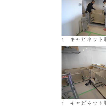
↑ キャビネット
↑ キャビネット