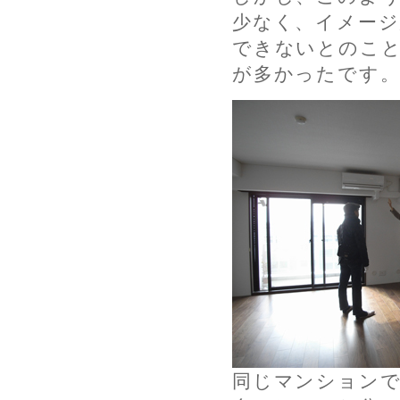
少なく、イメー
できないとのこ
が多かったです
同じマンションで