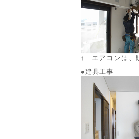
↑ エアコンは、
●建具工事