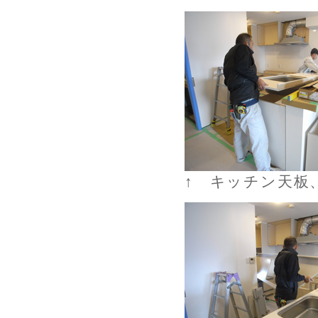
↑ キッチン天板