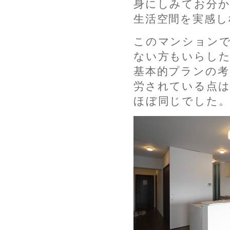
身にしみてお分
生活空間を実感し
このマンションで
ない方もいらし
基本的プランの考
労されている点は
ほぼ同じでした