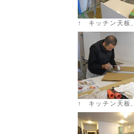
↑ キッチン天板
↑ キッチン天板